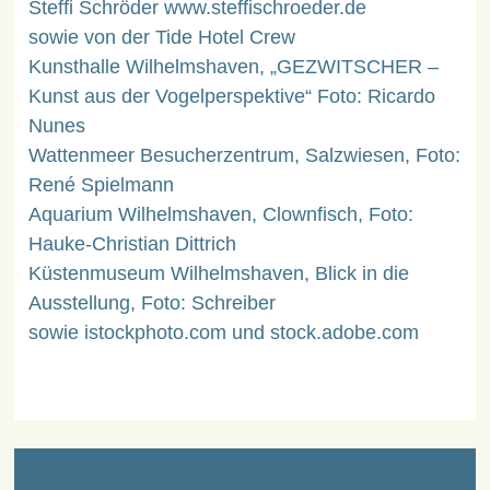
Steffi Schröder www.steffischroeder.de
sowie von der Tide Hotel Crew
Kunsthalle Wilhelmshaven, „GEZWITSCHER –
Kunst aus der Vogelperspektive“ Foto: Ricardo
Nunes
Wattenmeer Besucherzentrum, Salzwiesen, Foto:
René Spielmann
Aquarium Wilhelmshaven, Clownfisch, Foto:
Hauke-Christian Dittrich
Küstenmuseum Wilhelmshaven, Blick in die
Ausstellung, Foto: Schreiber
sowie istockphoto.com und stock.adobe.com