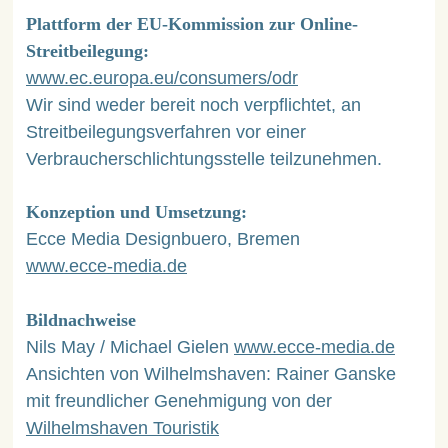
Plattform der EU-Kommission zur Online-
Streitbeilegung:
www.ec.europa.eu/consumers/odr
Wir sind weder bereit noch verpflichtet, an
Streitbeilegungsverfahren vor einer
Verbraucherschlichtungsstelle teilzunehmen.
Konzeption und Umsetzung:
Ecce Media Designbuero, Bremen
www.ecce-media.de
Bildnachweise
Nils May / Michael Gielen
www.ecce-media.de
Ansichten von Wilhelmshaven: Rainer Ganske
mit freundlicher Genehmigung von der
Wilhelmshaven Touristik