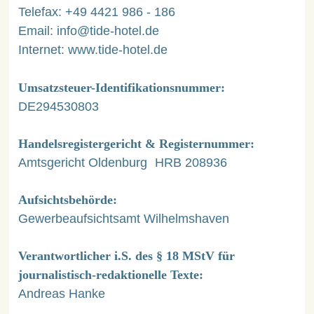
Telefax: +49 4421 986 - 186
Email: info@tide-hotel.de
Internet: www.tide-hotel.de
Umsatzsteuer-Identifikationsnummer:
DE294530803
Handelsregistergericht & Registernummer:
Amtsgericht Oldenburg HRB 208936
Aufsichtsbehörde:
Gewerbeaufsichtsamt Wilhelmshaven
Verantwortlicher i.S. des § 18 MStV für
journalistisch-redaktionelle Texte:
Andreas Hanke