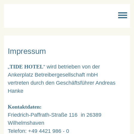
Impressum
„
TIDE HOTEL
“ wird betrieben von der
Ankerplatz Betreibergesellschaft mbH
vertreten durch den Geschäftsführer Andreas
Hanke
Kontaktdaten:
Friedrich-Paffrath-Straße 116 in 26389
Wilhelmshaven
Telefon: +49 4421 986 - 0